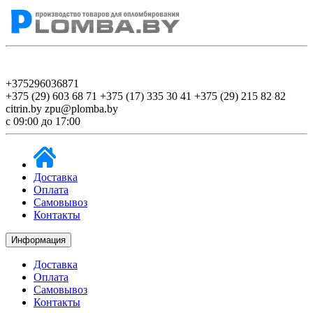
+375296036871
+375 (29) 603 68 71
+375 (17) 335 30 41
+375 (29) 215 82 82
citrin.by
zpu@plomba.by
c 09:00 до 17:00
Доставка
Оплата
Самовывоз
Контакты
Информация
Доставка
Оплата
Самовывоз
Контакты