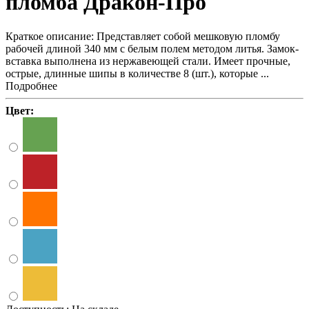
пломба Дракон-Про
Краткое описание:
Представляет собой мешковую пломбу
рабочей длиной 340 мм с белым полем методом литья. Замок-
вставка выполнена из нержавеющей стали. Имеет прочные,
острые, длинные шипы в количестве 8 (шт.), которые ...
Подробнее
Цвет: