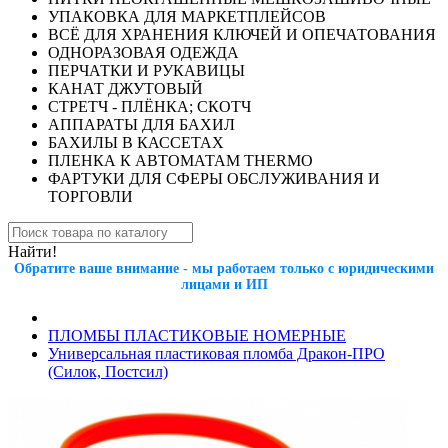
УПАКОВКА ДЛЯ МАРКЕТПЛЕЙСОВ
ВСЁ ДЛЯ ХРАНЕНИЯ КЛЮЧЕЙ И ОПЕЧАТОВАНИЯ
ОДНОРАЗОВАЯ ОДЕЖДА
ПЕРЧАТКИ И РУКАВИЦЫ
КАНАТ ДЖУТОВЫЙ
СТРЕТЧ - ПЛЁНКА; СКОТЧ
АППАРАТЫ ДЛЯ БАХИЛ
БАХИЛЫ В КАССЕТАХ
ПЛЕНКА К АВТОМАТАМ THERMO
ФАРТУКИ ДЛЯ СФЕРЫ ОБСЛУЖИВАНИЯ И
ТОРГОВЛИ
Найти!
Обратите ваше внимание - мы работаем только с юридическими
лицами и ИП
ПЛОМБЫ ПЛАСТИКОВЫЕ НОМЕРНЫЕ
Универсальная пластиковая пломба Дракон-ПРО
(Силок, Постсил)