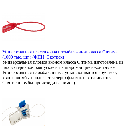
Универсальная пластиковая пломба эконом класса Оптима
(1000 тыс. шт.) (ФПН, Экотрек)
Универсальная пломба эконом класса Оптима изготовлена из
пвх-материалов, выпускается в широкой цветовой гамме.
Универсальная пломба Оптима устанавливается вручную,
хвост пломбы продевается через флажок и затягивается.
Снятие пломбы происходит с помощ..