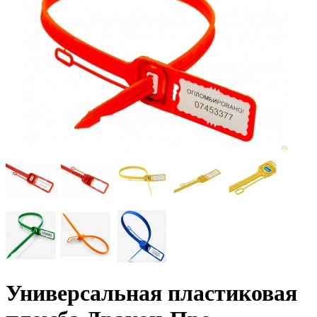
Универсальная пластиковая