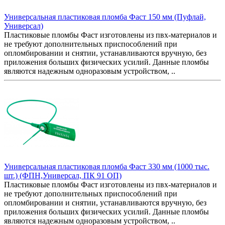
Универсальная пластиковая пломба Фаст 150 мм (Пуфлай,
Универсал)
Пластиковые пломбы Фаст изготовлены из пвх-материалов и
не требуют дополнительных приспособлений при
опломбировании и снятии, устанавливаются вручную, без
приложения больших физических усилий. Данные пломбы
являются надежным одноразовым устройством, ..
Универсальная пластиковая пломба Фаст 330 мм (1000 тыс.
шт.) (ФПН,Универсал, ПК 91 ОП)
Пластиковые пломбы Фаст изготовлены из пвх-материалов и
не требуют дополнительных приспособлений при
опломбировании и снятии, устанавливаются вручную, без
приложения больших физических усилий. Данные пломбы
являются надежным одноразовым устройством, ..