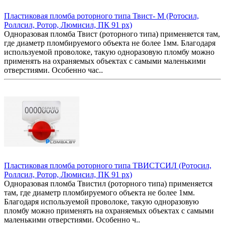
Пластиковая пломба роторного типа Твист- М (Ротосил,
Роллсил, Ротор, Люмисил, ПК 91 рх)
Одноразовая пломба Твист (роторного типа) применяется там,
где диаметр пломбируемого объекта не более 1мм. Благодаря
используемой проволоке, такую одноразовую пломбу можно
применять на охраняемых объектах с самыми маленькими
отверстиями. Особенно час..
Пластиковая пломба роторного типа ТВИСТСИЛ (Ротосил,
Роллсил, Ротор, Люмисил, ПК 91 рх)
Одноразовая пломба Твистил (роторного типа) применяется
там, где диаметр пломбируемого объекта не более 1мм.
Благодаря используемой проволоке, такую одноразовую
пломбу можно применять на охраняемых объектах с самыми
маленькими отверстиями. Особенно ч..