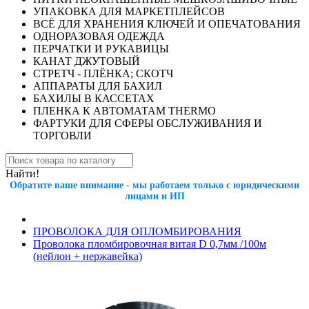
УПАКОВКА ДЛЯ МАРКЕТПЛЕЙСОВ
ВСЁ ДЛЯ ХРАНЕНИЯ КЛЮЧЕЙ И ОПЕЧАТОВАНИЯ
ОДНОРАЗОВАЯ ОДЕЖДА
ПЕРЧАТКИ И РУКАВИЦЫ
КАНАТ ДЖУТОВЫЙ
СТРЕТЧ - ПЛЁНКА; СКОТЧ
АППАРАТЫ ДЛЯ БАХИЛ
БАХИЛЫ В КАССЕТАХ
ПЛЕНКА К АВТОМАТАМ THERMO
ФАРТУКИ ДЛЯ СФЕРЫ ОБСЛУЖИВАНИЯ И
ТОРГОВЛИ
Найти!
Обратите ваше внимание - мы работаем только с юридическими
лицами и ИП
ПРОВОЛОКА ДЛЯ ОПЛОМБИРОВАНИЯ
Проволока пломбировочная витая D 0,7мм /100м
(нейлон + нержавейка)