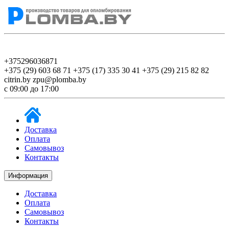
+375296036871
+375 (29) 603 68 71
+375 (17) 335 30 41
+375 (29) 215 82 82
citrin.by
zpu@plomba.by
c 09:00 до 17:00
Доставка
Оплата
Самовывоз
Контакты
Информация
Доставка
Оплата
Самовывоз
Контакты