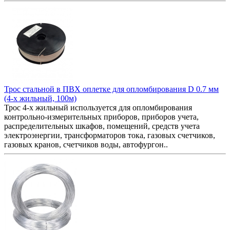
Трос стальной в ПВХ оплетке для опломбирования D 0.7 мм
(4-х жильный, 100м)
Трос 4-х жильный используется для опломбирования
контрольно-измерительных приборов, приборов учета,
распределительных шкафов, помещений, средств учета
электроэнергии, трансформаторов тока, газовых счетчиков,
газовых кранов, счетчиков воды, автофургон..