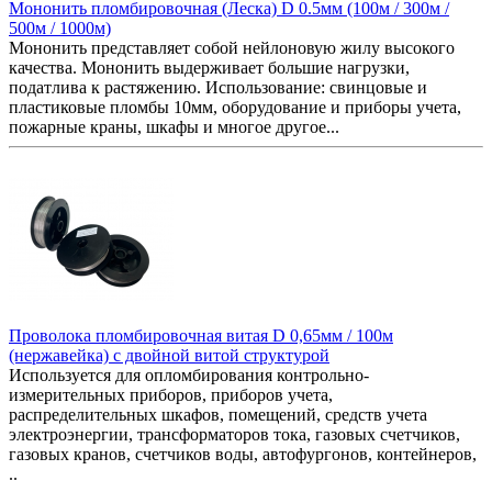
Мононить пломбировочная (Леска) D 0.5мм (100м / 300м /
500м / 1000м)
Мононить представляет собой нейлоновую жилу высокого
качества. Мононить выдерживает большие нагрузки,
податлива к растяжению. Использование: свинцовые и
пластиковые пломбы 10мм, оборудование и приборы учета,
пожарные краны, шкафы и многое другое...
Проволока пломбировочная витая D 0,65мм / 100м
(нержавейка) с двойной витой структурой
Используется для опломбирования контрольно-
измерительных приборов, приборов учета,
распределительных шкафов, помещений, средств учета
электроэнергии, трансформаторов тока, газовых счетчиков,
газовых кранов, счетчиков воды, автофургонов, контейнеров,
..