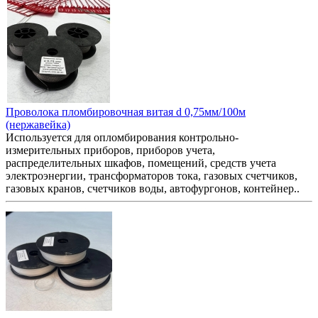
Проволока пломбировочная витая d 0,75мм/100м
(нержавейка)
Используется для опломбирования контрольно-
измерительных приборов, приборов учета,
распределительных шкафов, помещений, средств учета
электроэнергии, трансформаторов тока, газовых счетчиков,
газовых кранов, счетчиков воды, автофургонов, контейнер..