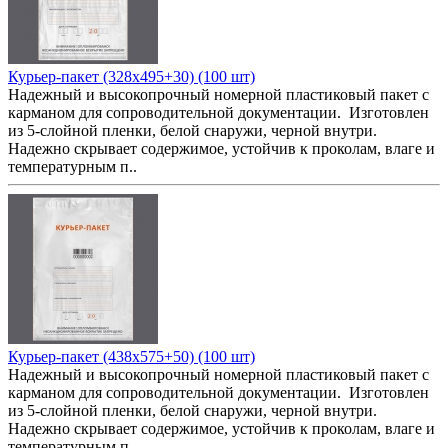
Курьер-пакет (328x495+30) (100 шт)
Надежный и высокопрочный номерной пластиковый пакет с
карманом для сопроводительной документации. Изготовлен
из 5-слойной пленки, белой снаружи, черной внутри.
Надежно скрывает содержимое, устойчив к проколам, влаге и
температурным п..
Курьер-пакет (438x575+50) (100 шт)
Надежный и высокопрочный номерной пластиковый пакет с
карманом для сопроводительной документации. Изготовлен
из 5-слойной пленки, белой снаружи, черной внутри.
Надежно скрывает содержимое, устойчив к проколам, влаге и
температурным п..