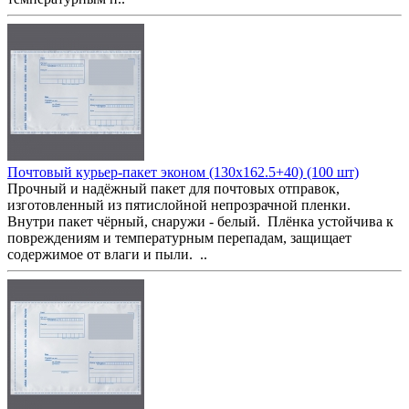
Почтовый курьер-пакет эконом (130x162.5+40) (100 шт)
Прочный и надёжный пакет для почтовых отправок,
изготовленный из пятислойной непрозрачной пленки.
Внутри пакет чёрный, снаружи - белый. Плёнка устойчива к
повреждениям и температурным перепадам, защищает
содержимое от влаги и пыли. ..