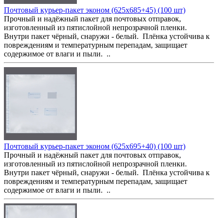
Почтовый курьер-пакет эконом (625x685+45) (100 шт)
Прочный и надёжный пакет для почтовых отправок,
изготовленный из пятислойной непрозрачной пленки.
Внутри пакет чёрный, снаружи - белый. Плёнка устойчива к
повреждениям и температурным перепадам, защищает
содержимое от влаги и пыли. ..
Почтовый курьер-пакет эконом (625x695+40) (100 шт)
Прочный и надёжный пакет для почтовых отправок,
изготовленный из пятислойной непрозрачной пленки.
Внутри пакет чёрный, снаружи - белый. Плёнка устойчива к
повреждениям и температурным перепадам, защищает
содержимое от влаги и пыли. ..