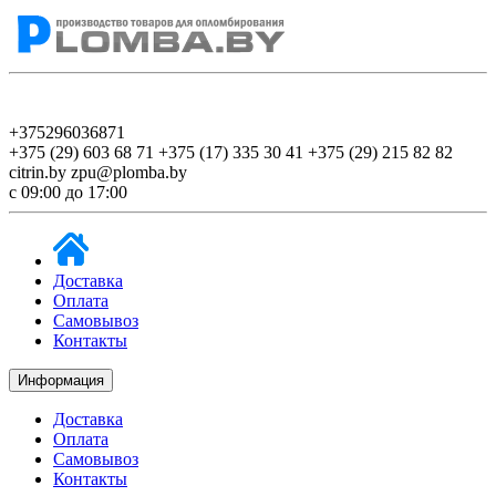
+375296036871
+375 (29) 603 68 71
+375 (17) 335 30 41
+375 (29) 215 82 82
citrin.by
zpu@plomba.by
c 09:00 до 17:00
Доставка
Оплата
Самовывоз
Контакты
Информация
Доставка
Оплата
Самовывоз
Контакты