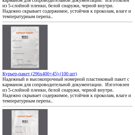
карманом для сопроводительной документации. Изготовлен
из 5-слойной пленки, белой снаружи, черной внутри.
Надежно скрывает содержимое, устойчив к проколам, влаге и
температурным перепа..
Курьер-пакет (296x400+45) (100 шт)
Надежный и высокопрочный номерной пластиковый пакет с
карманом для сопроводительной документации. Изготовлен
из 5-слойной пленки, белой снаружи, черной внутри.
Надежно скрывает содержимое, устойчив к проколам, влаге и
температурным перепа..