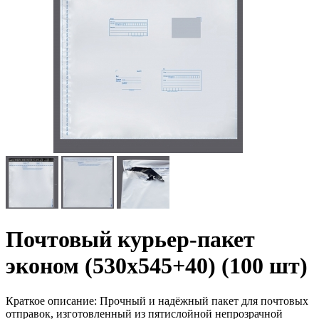
Почтовый курьер-пакет
эконом (530x545+40) (100 шт)
Краткое описание:
Прочный и надёжный пакет для почтовых
отправок, изготовленный из пятислойной непрозрачной