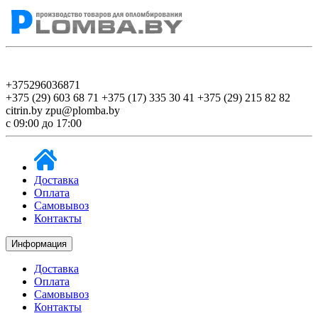
+375296036871
+375 (29) 603 68 71
+375 (17) 335 30 41
+375 (29) 215 82 82
citrin.by
zpu@plomba.by
c 09:00 до 17:00
Доставка
Оплата
Самовывоз
Контакты
Информация
Доставка
Оплата
Самовывоз
Контакты