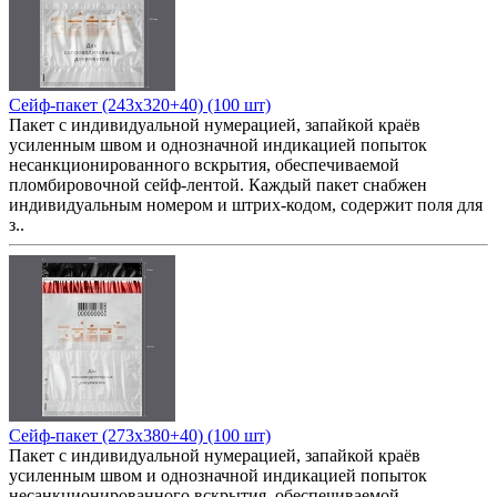
Сейф-пакет (243x320+40) (100 шт)
Пакет с индивидуальной нумерацией, запайкой краёв
усиленным швом и однозначной индикацией попыток
несанкционированного вскрытия, обеспечиваемой
пломбировочной сейф-лентой. Каждый пакет снабжен
индивидуальным номером и штрих-кодом, содержит поля для
з..
Сейф-пакет (273x380+40) (100 шт)
Пакет с индивидуальной нумерацией, запайкой краёв
усиленным швом и однозначной индикацией попыток
несанкционированного вскрытия, обеспечиваемой