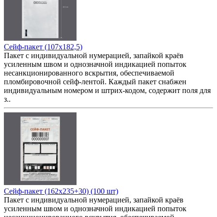
Сейф-пакет (107x182,5)
Пакет с индивидуальной нумерацией, запайкой краёв
усиленным швом и однозначной индикацией попыток
несанкционированного вскрытия, обеспечиваемой
пломбировочной сейф-лентой. Каждый пакет снабжен
индивидуальным номером и штрих-кодом, содержит поля для
з..
Сейф-пакет (162x235+30) (100 шт)
Пакет с индивидуальной нумерацией, запайкой краёв
усиленным швом и однозначной индикацией попыток