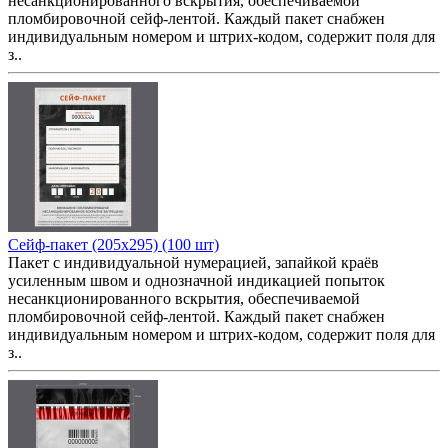
несанкционированного вскрытия, обеспечиваемой
пломбировочной сейф-лентой. Каждый пакет снабжен
индивидуальным номером и штрих-кодом, содержит поля для
з..
Сейф-пакет (205x295) (100 шт)
Пакет с индивидуальной нумерацией, запайкой краёв
усиленным швом и однозначной индикацией попыток
несанкционированного вскрытия, обеспечиваемой
пломбировочной сейф-лентой. Каждый пакет снабжен
индивидуальным номером и штрих-кодом, содержит поля для
з..