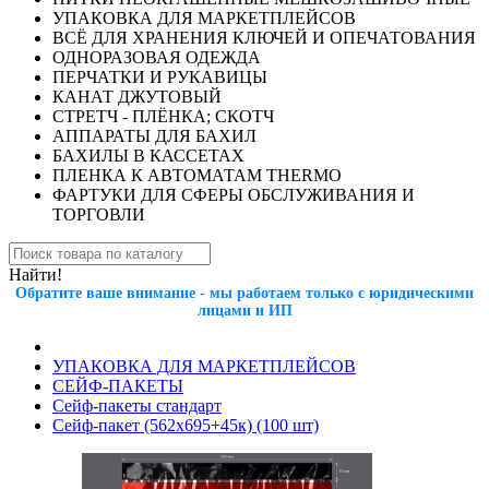
УПАКОВКА ДЛЯ МАРКЕТПЛЕЙСОВ
ВСЁ ДЛЯ ХРАНЕНИЯ КЛЮЧЕЙ И ОПЕЧАТОВАНИЯ
ОДНОРАЗОВАЯ ОДЕЖДА
ПЕРЧАТКИ И РУКАВИЦЫ
КАНАТ ДЖУТОВЫЙ
СТРЕТЧ - ПЛЁНКА; СКОТЧ
АППАРАТЫ ДЛЯ БАХИЛ
БАХИЛЫ В КАССЕТАХ
ПЛЕНКА К АВТОМАТАМ THERMO
ФАРТУКИ ДЛЯ СФЕРЫ ОБСЛУЖИВАНИЯ И
ТОРГОВЛИ
Найти!
Обратите ваше внимание - мы работаем только с юридическими
лицами и ИП
УПАКОВКА ДЛЯ МАРКЕТПЛЕЙСОВ
СЕЙФ-ПАКЕТЫ
Сейф-пакеты стандарт
Сейф-пакет (562x695+45к) (100 шт)