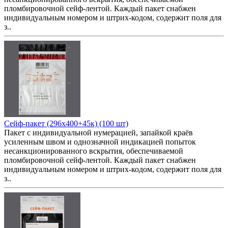
пломбировочной сейф-лентой. Каждый пакет снабжен
индивидуальным номером и штрих-кодом, содержит поля для
з..
Сейф-пакет (296x400+45к) (100 шт)
Пакет с индивидуальной нумерацией, запайкой краёв
усиленным швом и однозначной индикацией попыток
несанкционированного вскрытия, обеспечиваемой
пломбировочной сейф-лентой. Каждый пакет снабжен
индивидуальным номером и штрих-кодом, содержит поля для
з..