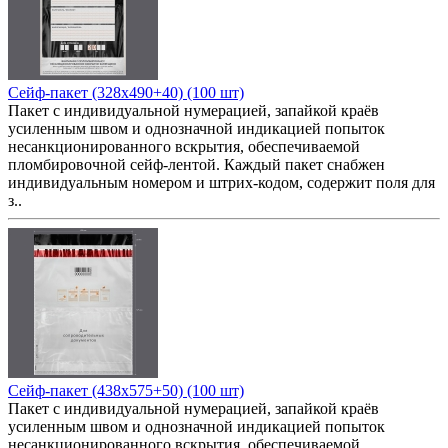
Сейф-пакет (328x490+40) (100 шт)
Пакет с индивидуальной нумерацией, запайкой краёв
усиленным швом и однозначной индикацией попыток
несанкционированного вскрытия, обеспечиваемой
пломбировочной сейф-лентой. Каждый пакет снабжен
индивидуальным номером и штрих-кодом, содержит поля для
з..
Сейф-пакет (438x575+50) (100 шт)
Пакет с индивидуальной нумерацией, запайкой краёв
усиленным швом и однозначной индикацией попыток
несанкционированного вскрытия, обеспечиваемой